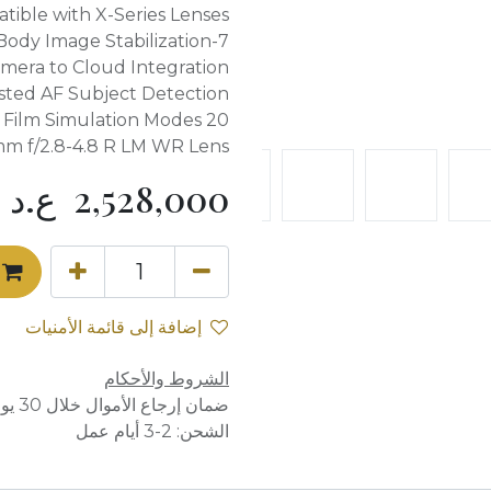
tible with X-Series Lenses
7-Stop In-Body Image Stabilization
amera to Cloud Integration
isted AF Subject Detection
20 Film Simulation Modes
mm f/2.8-4.8 R LM WR Lens
2,528,000
ع.د
إضافة إلى قائمة الأمنيات
الشروط والأحكام
ضمان إرجاع الأموال خلال 30 يوماً
الشحن: 2-3 أيام عمل