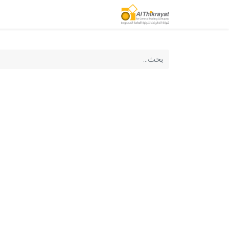
الصفحة الرئيسية
منتجاتنا