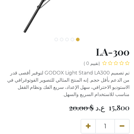
LA-300
(تقييم 0 )
تم تصميم GODOX Light Stand LA300 لتوفير أقصى قدر
من الدعم بأقل حجم. إنه المنتج المثالي للتصوير الفوتوغرافي في
الاستوديو الاحترافي، سهل الإعداد، سريع الفك ونظام القفل
مناسب للاستخدام السريع والسهل.
15,800
ع.د
$
20.00