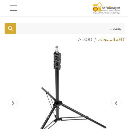
كافة المنتجات
LA-300